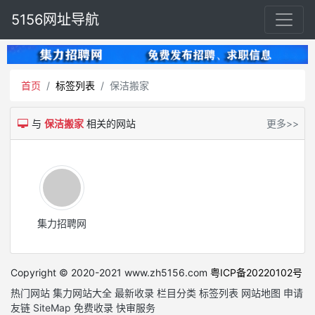
5156网址导航
首页
标签列表
保洁搬家
与
保洁搬家
相关的网站
更多>>
集力招聘网
Copyright © 2020-2021 www.zh5156.com
粤ICP备20220102号
热门网站
集力网站大全
最新收录
栏目分类
标签列表
网站地图
申请
友链
SiteMap
免费收录
快审服务