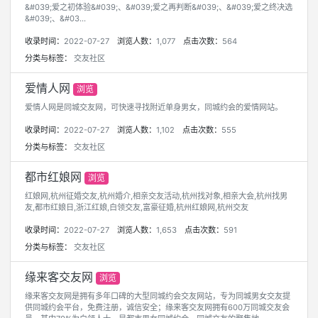
&#039;爱之初体验&#039;、&#039;爱之再判断&#039;、&#039;爱之终决选
&#039;、&#03...
收录时间：
2022-07-27
浏览人数：
1,077
点击次数：
564
分类与标签：
交友社区
爱情人网
浏览
爱情人网是同城交友网，可快速寻找附近单身男女，同城约会的爱情网站。
收录时间：
2022-07-27
浏览人数：
1,102
点击次数：
555
分类与标签：
交友社区
都市红娘网
浏览
红娘网,杭州征婚交友,杭州婚介,相亲交友活动,杭州找对象,相亲大会,杭州找男
友,都市红娘日,浙江红娘,白领交友,富豪征婚,杭州红娘网,杭州交友
收录时间：
2022-07-27
浏览人数：
1,653
点击次数：
591
分类与标签：
交友社区
缘来客交友网
浏览
缘来客交友网是拥有多年口碑的大型同城约会交友网站，专为同城男女交友提
供同城约会平台，免费注册，诚信安全；缘来客交友网拥有600万同城交友会