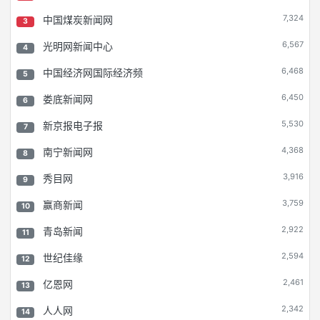
7,324
中国煤炭新闻网
3
6,567
光明网新闻中心
4
6,468
中国经济网国际经济频
5
6,450
娄底新闻网
6
5,530
新京报电子报
7
4,368
南宁新闻网
8
3,916
秀目网
9
3,759
赢商新闻
10
2,922
青岛新闻
11
2,594
世纪佳缘
12
2,461
亿恩网
13
2,342
人人网
14