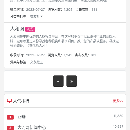
员，其中70%为白领人士，是都市男女同城约会、同城交友的聚集地。
收录时间：
2022-07-27
浏览人数：
1,204
点击次数：
581
分类与标签：
交友社区
人和网
浏览
人和网是中国优秀的人脉拓展平台，在这里您不仅可以认识各行业的高端人
脉，更可以通过人脉寻找各种投资和靠谱项目，推广您的产品或服务，寻找更
好的职位，找到优秀人才！
收录时间：
2022-07-27
浏览人数：
1,241
点击次数：
611
分类与标签：
交友社区
«
»
人气排行
更多>>
11,339
豆瓣
1
10,637
大河网新闻中心
2