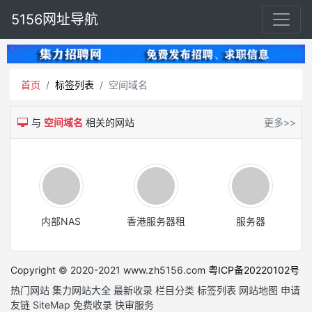
5156网址导航
首页
标签列表
空间域名
与
空间域名
相关的网站
更多>>
内部NAS
香港服务器租
服务器
Copyright © 2020-2021 www.zh5156.com
粤ICP备20220102号
热门网站
集力网站大全
最新收录
栏目分类
标签列表
网站地图
申请
友链
SiteMap
免费收录
快审服务