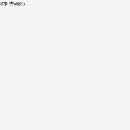
收录
快审服务