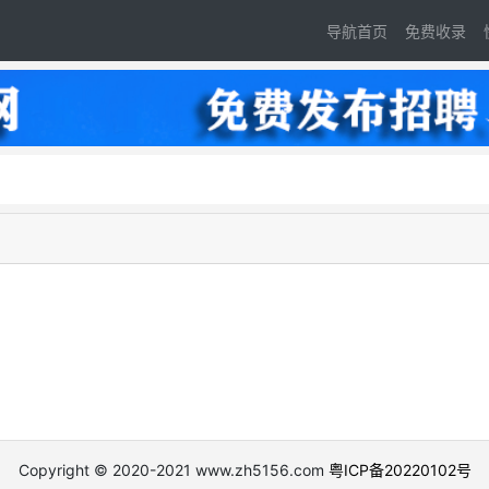
导航首页
免费收录
Copyright © 2020-2021 www.zh5156.com
粤ICP备20220102号