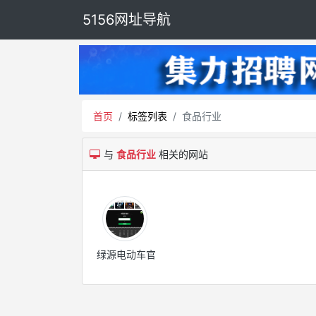
5156网址导航
首页
标签列表
食品行业
与
食品行业
相关的网站
绿源电动车官