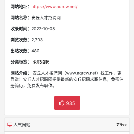
网站地址：
https://www.aqrcw.net/
网站名称：
安丘人才招聘网
收录时间：
2022-10-08
浏览次数：
2,703
出站次数：
480
分类标签：
求职招聘
网站介绍：
安丘人才招聘网（www.aqrcw.net）找工作，更
靠谱！安丘人才招聘网提供最新的安丘招聘求职信息，免费注
册简历，免费发布职位。
935
人气网站
更多>>