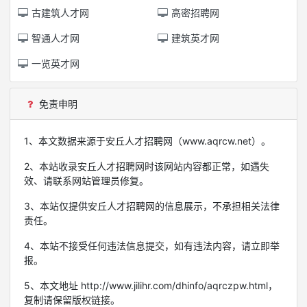
古建筑人才网
高密招聘网
智通人才网
建筑英才网
一览英才网
免责申明
1、本文数据来源于安丘人才招聘网（www.aqrcw.net）。
2、本站收录安丘人才招聘网时该网站内容都正常，如遇失
效、请联系网站管理员修复。
3、本站仅提供安丘人才招聘网的信息展示，不承担相关法律
责任。
4、本站不接受任何违法信息提交，如有违法内容，请立即举
报。
5、本文地址 http://www.jilihr.com/dhinfo/aqrczpw.html，
复制请保留版权链接。