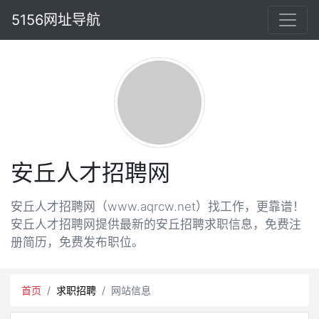
5156网址导航
安丘人才招聘网
安丘人才招聘网（www.aqrcw.net）找工作，更靠谱！
安丘人才招聘网提供最新的安丘招聘求职信息，免费注
册简历，免费发布职位。
首页
求职招聘
网站信息