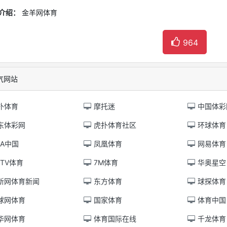
介绍：
金羊网体育
964
气网站
扑体育
摩托迷
中国体彩
东体彩网
虎扑体育社区
环球体育
BA中国
凤凰体育
网易体育
TV体育
7M体育
华奥星空
新网体育新闻
东方体育
球探体育
球网体育
国家体育
体育中国
华网体育
体育国际在线
千龙体育