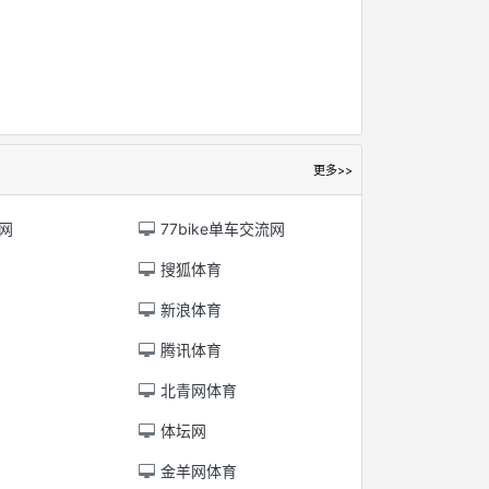
更多>>
网
77bike单车交流网
搜狐体育
新浪体育
腾讯体育
北青网体育
体坛网
金羊网体育