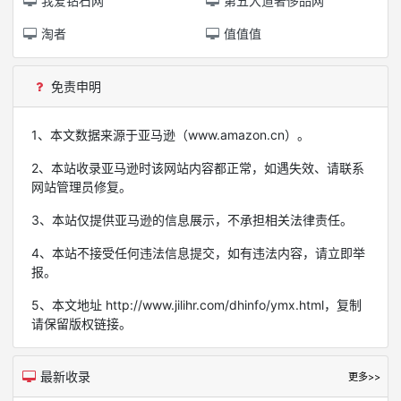
我爱钻石网
第五大道奢侈品网
淘者
值值值
免责申明
1、本文数据来源于亚马逊（www.amazon.cn）。
2、本站收录亚马逊时该网站内容都正常，如遇失效、请联系
网站管理员修复。
3、本站仅提供亚马逊的信息展示，不承担相关法律责任。
4、本站不接受任何违法信息提交，如有违法内容，请立即举
报。
5、本文地址 http://www.jilihr.com/dhinfo/ymx.html，复制
请保留版权链接。
最新收录
更多>>