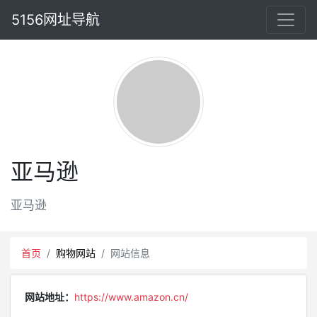
5156网址导航
亚马逊
亚马逊
首页
购物网站
网站信息
网站地址：
https://www.amazon.cn/