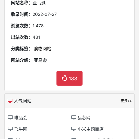
网站名称：
亚马逊
收录时间：
2022-07-27
浏览次数：
1,478
出站次数：
431
分类标签：
购物网站
网站介绍：
亚马逊
188
人气网站
更多>>
唯品会
猎芯网
飞牛网
小米主题商店