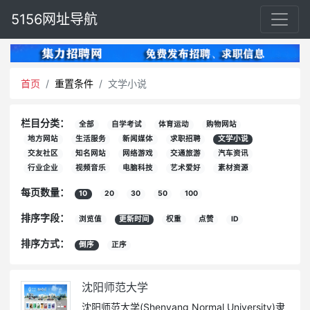
5156网址导航
首页
重置条件
文学小说
栏目分类：
全部
自学考试
体育运动
购物网站
地方网站
生活服务
新闻媒体
求职招聘
文学小说
交友社区
知名网站
网络游戏
交通旅游
汽车资讯
行业企业
视频音乐
电脑科技
艺术爱好
素材资源
每页数量：
10
20
30
50
100
排序字段：
浏览值
更新时间
权重
点赞
ID
排序方式：
倒序
正序
沈阳师范大学
沈阳师范大学(Shenyang Normal University)隶